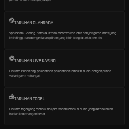
TARUHAN OLAHRAGA
Sportsbook Gaming Platform Terbaik menawarkan lebih banyak game, odds yang
lebih tinggi, dan menyediakan pilihan yang lebih banyak untuk pemain.
TARUHAN LIVE KASINO
Platform Pilihan bagi perusahaan-perusahaan terbaik di dunia, dengan pilihan
variasi game terbanyak
TARUHAN TOGEL
Platform togel yang menarik dari perusahan terbaik di dunia yang menawarkan
hadiah kemenangan besar