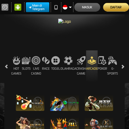
Main di
MASUK
DAFTAR
Telegram
HOT
SLOTS
LIVE
RACE
TOGEL
OLAHRAGA
CRASH
ARCADE
POKER
E-
SABUN
GAMES
CASINO
GAME
SPORTS
AYAM
i
i
i
i
i
i