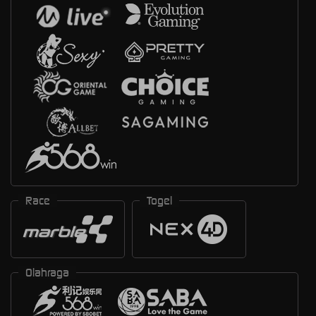
Race
Togel
Olahraga