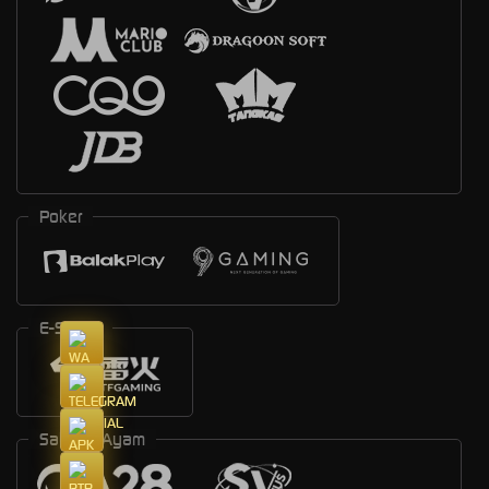
Poker
E-Sports
Sabung Ayam