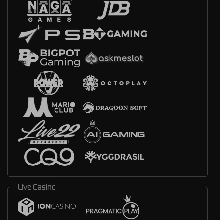
Live Casino