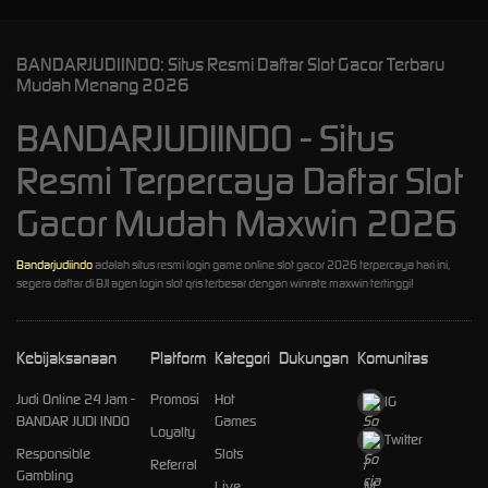
BANDARJUDIINDO: Situs Resmi Daftar Slot Gacor Terbaru
Mudah Menang 2026
BANDARJUDIINDO - Situs
Resmi Terpercaya Daftar Slot
Gacor Mudah Maxwin 2026
Bandarjudiindo
adalah situs resmi login game online slot gacor 2026 terpercaya hari ini,
segera daftar di BJI agen login slot qris terbesar dengan winrate maxwin tertinggi!
Kebijaksanaan
Platform
Kategori
Dukungan
Komunitas
Judi Online 24 Jam -
Promosi
Hot
IG
BANDAR JUDI INDO
Games
Loyalty
Twitter
Responsible
Slots
Referral
Gambling
Live