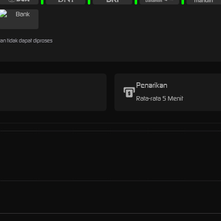
an tidak dapat diproses
Penarikan
Rata-rata 5 Menit