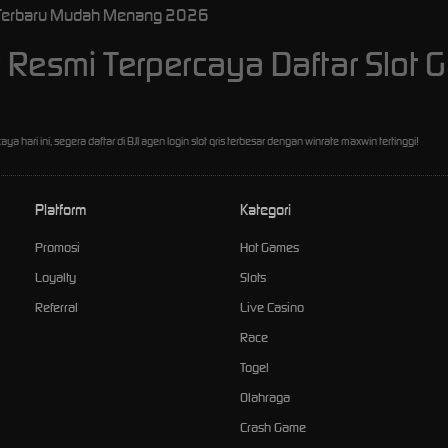
r Terbaru Mudah Menang 2026
 Resmi Terpercaya Daftar Slot
a hari ini, segera daftar di BJI agen login slot qris terbesar dengan winrate maxwin tertinggi!
Platform
Kategori
Promosi
Hot Games
Loyalty
Slots
Referral
Live Casino
Race
Togel
Olahraga
Crash Game