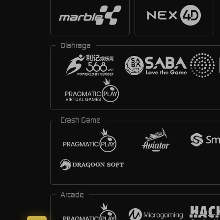
Olahraga
Crash Game
Arcade