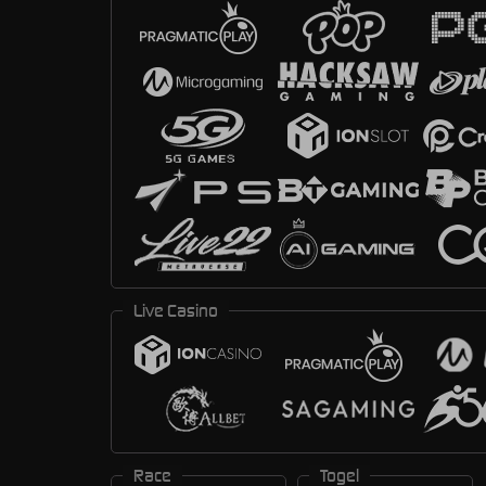
Live Casino
Race
Togel