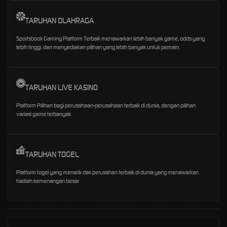
TARUHAN OLAHRAGA
Sportsbook Gaming Platform Terbaik menawarkan lebih banyak game, odds yang
lebih tinggi, dan menyediakan pilihan yang lebih banyak untuk pemain.
TARUHAN LIVE KASINO
Platform Pilihan bagi perusahaan-perusahaan terbaik di dunia, dengan pilihan
variasi game terbanyak
TARUHAN TOGEL
Platform togel yang menarik dari perusahan terbaik di dunia yang menawarkan
hadiah kemenangan besar