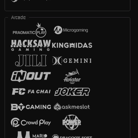
Arcade