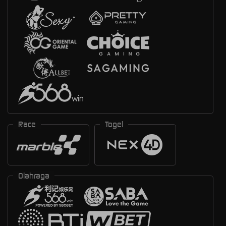
Race
Togel
Olahraga