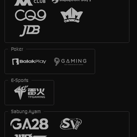
Poker
E-Sports
Sabung Ayam