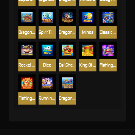
Dragon Fishing
Spirit Tide Legend
Dragon of Demons
Mines
Classic Mario
Rocket Derby
Dice
Cai Shen Fishing
King Of Football
Fishing Disco
Fishing YiLuFa
Running Chicken
Dragon Fishing II