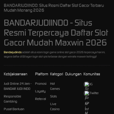
BANDARJUDIINDO: Situs Resmi Daftar Slot Gacor Terbaru
Mudah Menang 2026
BANDARJUDIINDO - Situs
Resmi Terpercaya Daftar Slot
Gacor Mudah Maxwin 2026
Bandarjudiindo
adalah situs resmi login game online slot gacor 2026 terpercaya hari ini,
segera daftar di BJI agen login slot qris terbesar dengan winrate maxwin tertinggi!
Kebijaksanaan
Platform
Kategori
Dukungan
Komunitas
Judi Online 24 Jam -
Promosi
Hot
IG
BANDAR JUDI INDO
Games
Loyalty
Twitter
Responsible
Slots
Referral
Gambling
Live
Pusat Bantuan
Casino