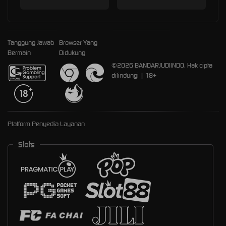
Tanggung Jawab
Browser Yang
Bermain
Didukung
©2026 BANDARJUDIINDO. Hak cipta
dilindungi | 18+
Platform Penyedia Layanan
Slots