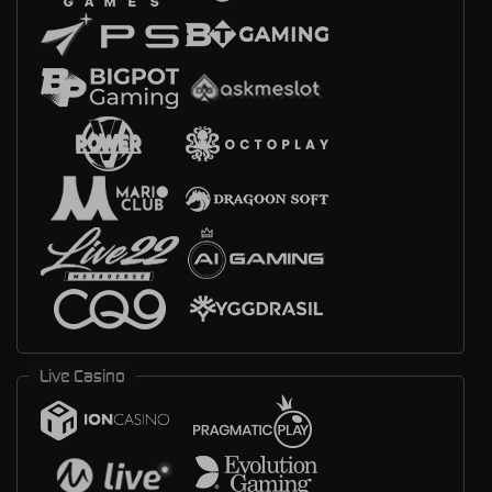
Live Casino