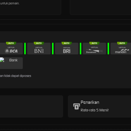
untuk pemain.
an tidak dapat diproses
Penarikan
Rata-rata 5 Menit