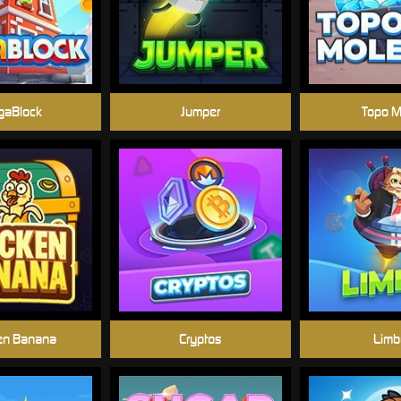
gaBlock
Jumper
Topo M
en Banana
Cryptos
Limb