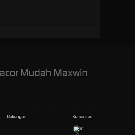
 Gacor Mudah Maxwin
Dukungan
Komunitas
IG