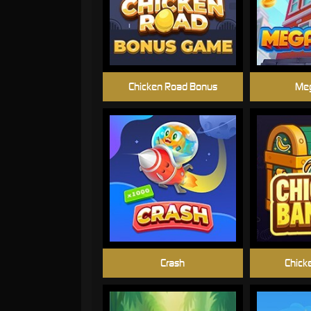
Chicken Road Bonus
Me
Crash
Chick