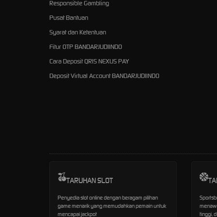
Responsible Gambling
Pusat Bantuan
Syarat dan Ketentuan
Fitur OTP BANDARJUDIINDO
Cara Deposit QRIS NEXUS PAY
Deposit Virtual Account BANDARJUDIINDO
TARUHAN SLOT
TA
Penyedia slot online dengan beragam pilihan
Sportsb
game menarik yang memudahkan pemain untuk
menawar
mencapai jackpot
tinggi,