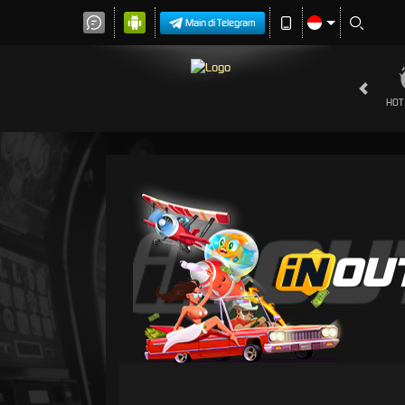
Main di Telegram
HOT