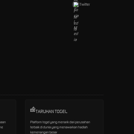
Twitter
TARUHAN TOGEL
haan
Platform togel yang menarik dari perusahan
ame
terbaik di dunia yang menawarkan hadiah
kemenangan besar