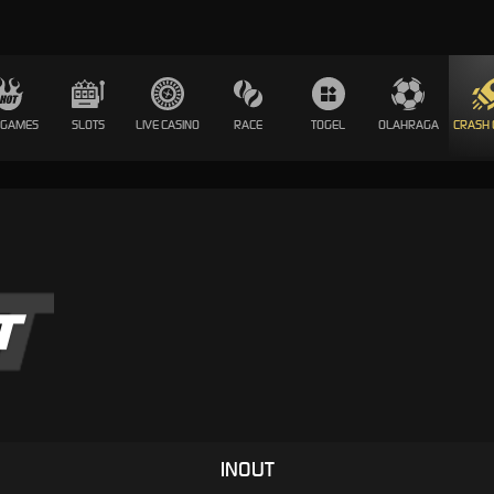
 GAMES
SLOTS
LIVE CASINO
RACE
TOGEL
OLAHRAGA
CRASH
INOUT