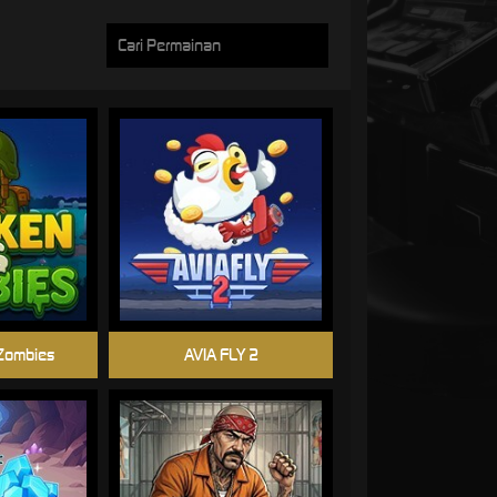
 Zombies
AVIA FLY 2