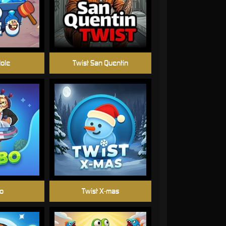
ole
Twist San Quentin
o
Twist X-mas