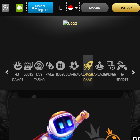
Main di
MASUK
DAFTAR
Telegram
HOT
SLOTS
LIVE
RACE
TOGEL
OLAHRAGA
CRASH
ARCADE
POKER
E-
SABUN
GAMES
CASINO
GAME
SPORTS
AYAM