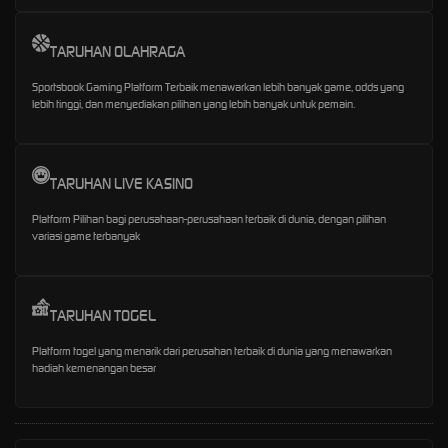
TARUHAN OLAHRAGA
Sportsbook Gaming Platform Terbaik menawarkan lebih banyak game, odds yang
lebih tinggi, dan menyediakan pilihan yang lebih banyak untuk pemain.
TARUHAN LIVE KASINO
Platform Pilihan bagi perusahaan-perusahaan terbaik di dunia, dengan pilihan
variasi game terbanyak
TARUHAN TOGEL
Platform togel yang menarik dari perusahan terbaik di dunia yang menawarkan
hadiah kemenangan besar