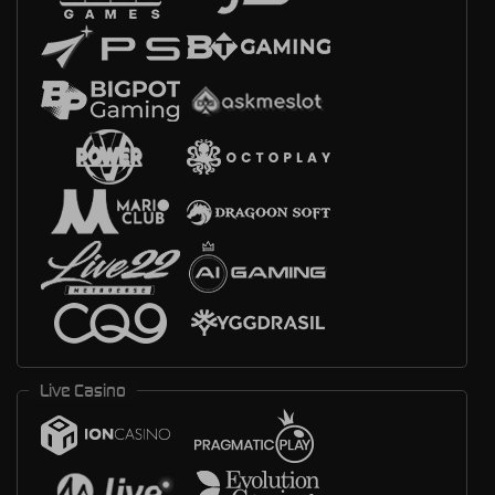
Live Casino