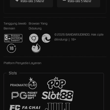
Rata-rata 3 Menit
Rata-rata 5 Menit
Tanggung Jawab
Browser Yang
Bermain
Didukung
©2026 BANDARJUDIINDO. Hak cipta
dilindungi | 18+
Platform Penyedia Layanan
Slots