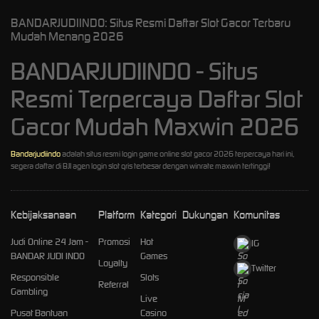
BANDARJUDIINDO: Situs Resmi Daftar Slot Gacor Terbaru
Mudah Menang 2026
BANDARJUDIINDO - Situs
Resmi Terpercaya Daftar Slot
Gacor Mudah Maxwin 2026
Bandarjudiindo
adalah situs resmi login game online slot gacor 2026 terpercaya hari ini,
segera daftar di BJI agen login slot qris terbesar dengan winrate maxwin tertinggi!
Kebijaksanaan
Platform
Kategori
Dukungan
Komunitas
Judi Online 24 Jam -
Promosi
Hot
IG
BANDAR JUDI INDO
Games
Loyalty
Twitter
Responsible
Slots
Referral
Gambling
Live
Pusat Bantuan
Casino