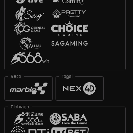
Race
Togel
Olahraga