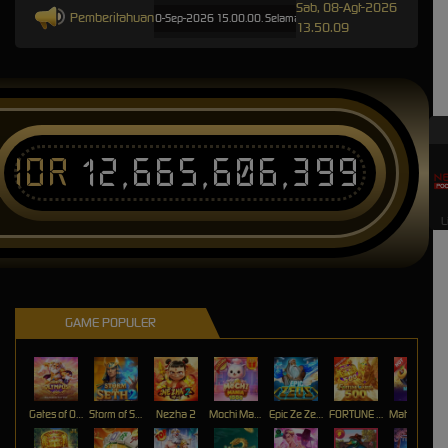
Sab, 08-Agt-2026
Pemberitahuan
-2026 dari 15.00.00 sampai 30-Sep-2026 15.00.00. Selama waktu ini, PP Virtual Sports permain
13.50.09
IDR
12,665,605,936
L
GAME POPULER
Gates of Olympus POP
Storm of Seth 2
Nezha 2
Mochi Mania 1000
Epic Ze Zeus
FORTUNE GARUDA 500
Mahjong Magic