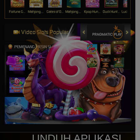
Fortune Gems 500
Mahjong Ways
Gates of Olympus 1000
Mahjong Ways 2
Kpop Hunter Zeus
Duck Hunters
Lucky Neko
Video Slots Popular
PEMENANG MESIN SLOT
d****9
IDR
7,432,000.00
Sweet Bonanza Xmas
d****9
IDR
4,512,000.00
Sweet Bonanza Xmas
d****9
IDR
2,683,000.00
Sweet Bonanza Xmas
cua****9
IDR
1,825,260.00
Starlight Princess™ 1000
UNDUH APLIKASI