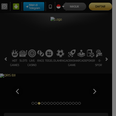
Main di
MASUK
DAFTAR
Telegram
HOT
SLOTS
LIVE
RACE
TOGEL
OLAHRAGA
CRASH
ARCADE
POKER
E-
SABUNG
GAMES
CASINO
GAME
SPORTS
AYAM