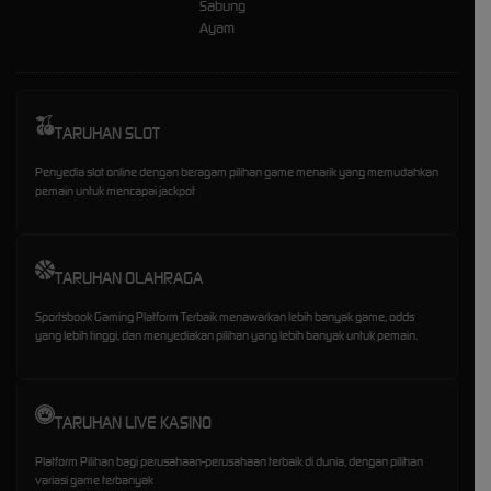
Sabung
Ayam
TARUHAN SLOT
Penyedia slot online dengan beragam pilihan game menarik yang memudahkan
pemain untuk mencapai jackpot
TARUHAN OLAHRAGA
Sportsbook Gaming Platform Terbaik menawarkan lebih banyak game, odds
yang lebih tinggi, dan menyediakan pilihan yang lebih banyak untuk pemain.
TARUHAN LIVE KASINO
Platform Pilihan bagi perusahaan-perusahaan terbaik di dunia, dengan pilihan
variasi game terbanyak