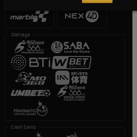
Race
Togel
Olahraga
Crash Game