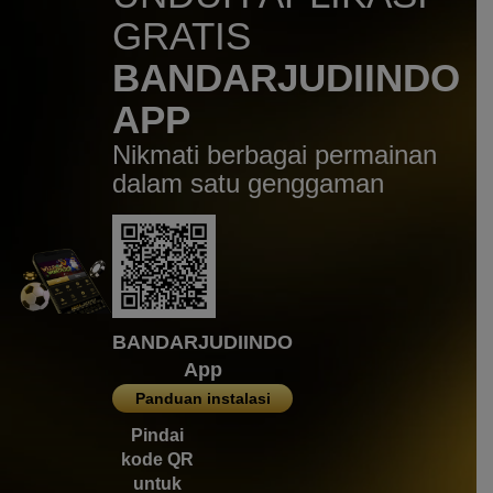
cua****9
GRATIS
IDR
1,477,200.00
Starlight Princess™ 1000
BANDARJUDIINDO
d****9
APP
IDR
1,329,500.00
Sweet Bonanza Xmas
Nikmati berbagai permainan
dalam satu genggaman
cua****9
IDR
1,257,600.00
Starlight Princess™ 1000
d****9
IDR
996,000.00
Sweet Bonanza Xmas
winne****9
BANDARJUDIINDO
IDR
817,680.00
App
Gates of Olympus 1000
Panduan instalasi
d****9
IDR
753,500.00
Pindai
Sweet Bonanza Xmas
kode QR
untuk