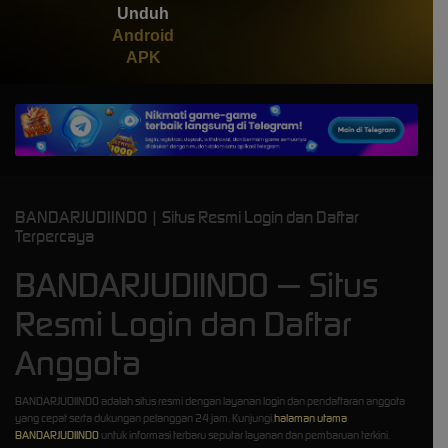
Unduh
Android
APK
BANDARJUDIINDO | Situs Resmi Login dan Daftar
Terpercaya
BANDARJUDIINDO — Situs
Resmi Login dan Daftar
Anggota
BANDARJUDIINDO adalah situs resmi dengan layanan login dan pendaftaran anggota
yang cepat serta dukungan pelanggan 24 jam. Kunjungi
halaman utama
BANDARJUDIINDO
untuk informasi terbaru seputar layanan dan pembaruan terkini.