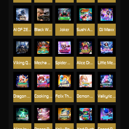
AI OF ZEUS
Black WuKong
Joker
Sushi Avenger
DJ Maxx
Viking Quest
Mecha Kaiju
Spider Woman
Alice Dream
Little Mermaid
Dragon Festive
Cooking Red
Felix The Robber
Demon Fox
Valkyrie Profile