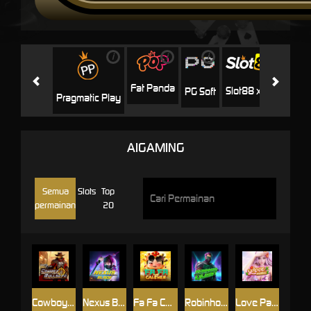
i
i
i
i
i
Facha
Fat Panda
Slot88 x PP
PG Soft
Pragmatic Play
AIGAMING
Semua
Slots
Top
permainan
20
Cowboy Bullseye
Nexus Blade
Fa Fa Caishen
Robinhood Quest
Love Paradise