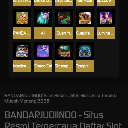
Alien Invasion
Dance Dance Dance
Kaiju Battle
Kart Rush
Speed Runner
PANDA BLESSING
A.I
Guan Yu
Guardian of Gold
Lumina Drift
Magica Owl
Space Cat
Steampunk Heist
Temple of Horus
BANDARJUDIINDO: Situs Resmi Daftar Slot Gacor Terbaru
Mudah Menang 2026
BANDARJUDIINDO - Situs
Resmi Terpercaya Daftar Slot