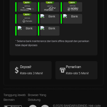
* Selama bank maintenance dan bank offline deposit dan penarikan
tidak dapat diproses
Deposit
Penarikan
Rata-rata 3 Menit
Rata-rata 5 Menit
Tanggung Jawab
Browser Yang
Bermain
Didukung
©2026 BANDARJUDIINDO. Hak cipta