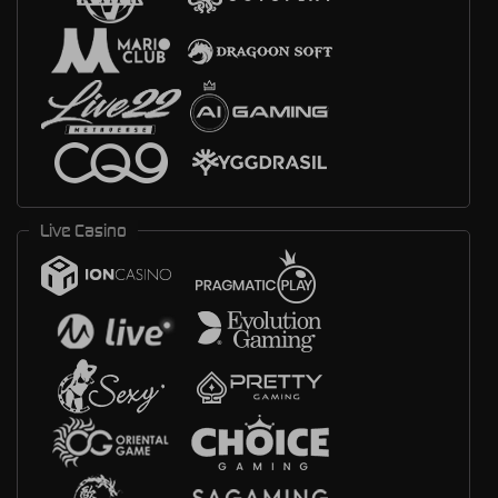
Live Casino