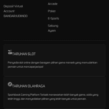
Arcade
Deposit Virtual
Account
Poker
BANDARJUDIINDO
E-Sports
Sabung
Ayam
TARUHAN SLOT
Penyedia slot online dengan beragam pilihan game menarik yang memudahkan
pemain untuk mencapai jackpot
TARUHAN OLAHRAGA
Sportsbook Gaming Platform Terbaik menawarkan lebih banyak game, odds yang
lebih tinggi, dan menyediakan pilihan yang lebih banyak untuk pemain.