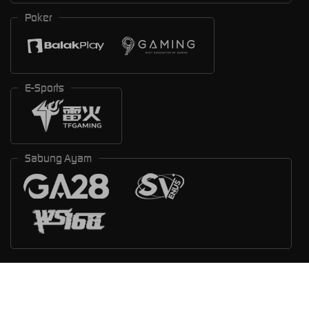
Poker
E-Sports
Sabung Ayam