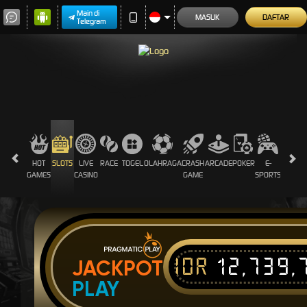
Main di
MASUK
DAFTAR
Telegram
HOT
SLOTS
LIVE
RACE
TOGEL
OLAHRAGA
CRASH
ARCADE
POKER
E-
SABUN
GAMES
CASINO
GAME
SPORTS
AYAM
IDR
12,739,
JACKPOT
PLAY