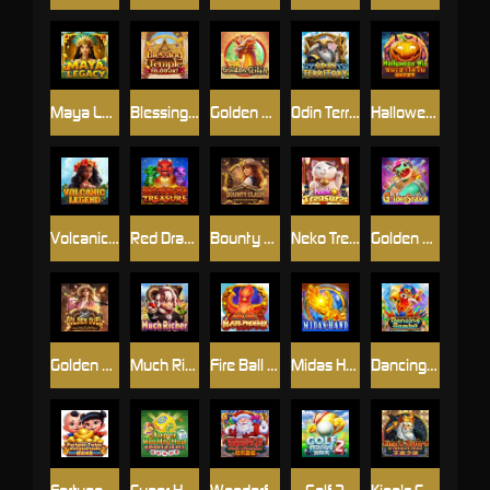
Maya Legacy
Blessing Temple
Golden Qilin
Odin Territory
Halloween Win
Volcanic Legend
Red Dragon’s Treasure
Bounty Clash
Neko Treasures
Golden Snake
Golden Duel
Much Richer
Fire Ball Blaze Phoenix
Midas Hand
Dancing Samba