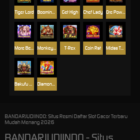
Tiger Lord
Booming Gems
Get High
Chef Lady
Ore Power
More Beauties
Monkey King
T-Rex
Coin Rat
Midas Touch
Bakufu Shogun
Diamond 7
BANDARJUDIINDO: Situs Resmi Daftar Slot Gacor Terbaru
Mudah Menang 2026
BANDARJUDIINDO - Situs