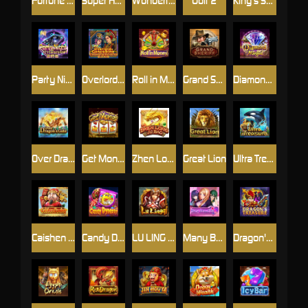
Fortune Twins
Super Hoo Hey How
Wonderful Christmas
Golf 2
King's Sword
Party Night
Overlord & Concubine
Roll in Money
Grand Sheriff
Diamond Mogul
Over Dragon's Gate
Get Money
Zhen Long Ju Bao
Great Lion
Ultra Treasure
Caishen Coming
Candy Dynasty
LU LING QI
Many Beauties
Dragon's Treasure