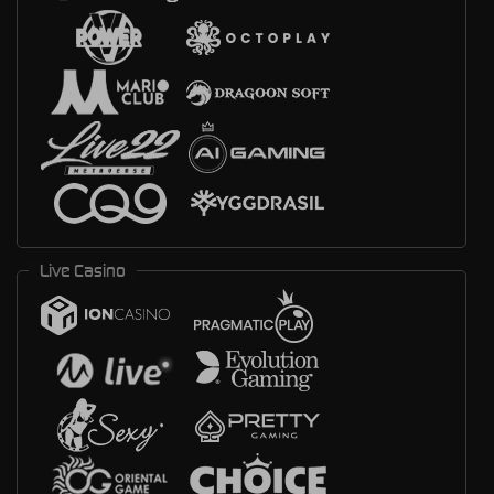
Live Casino