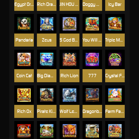
Egypt Oracle
Rich Dragon
JIN HOU YE
Doggy Wealth
Icy Bar
Pandaria
Zeus
5 God Beast
You Will Win
Triple Monkey
Coin Cat
Big Diamond
Rich Lion
777
Crystal Fruits
Rich Ox
Pirate King
Wolf Legend
Dragonburst
Farm Family