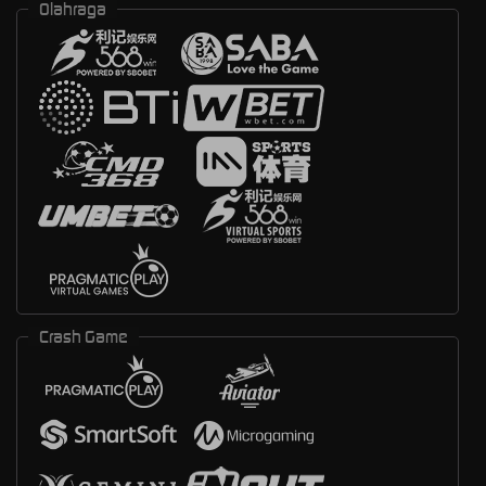
Olahraga
Crash Game