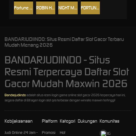
Fortune Money Boom
ROBIN HOOD
NIGHT MARKET 2
FORTUNE EGG
BANDARJUDIINDO: Situs Resmi Daftar Slot Gacor Terbaru
Mudah Menang 2026
BANDARJUDIINDO - Situs
Resmi Terpercaya Daftar Slot
Gacor Mudah Maxwin 2026
Bandarjudiindo
adalah situs resmi login game online slot gacor 2026 terpercaya hari ini,
segera daftar di BJI agen login slot qris terbesar dengan winrate maxwin tertinggi!
Kebijaksanaan
Platform
Kategori
Dukungan
Komunitas
Judi Online 24 Jam -
Promosi
Hot
IG