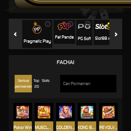
i
i
i
i
i
Facha
Fat Panda
Slot88 x PP
PG Soft
Pragmatic Play
FACHAI
Semua
Top
Slots
permainan
20
Poker Win
MUSCLE FORTUNE CAT
GOLDEN IDOL
KONG ISLAND
REVOLVER HARE